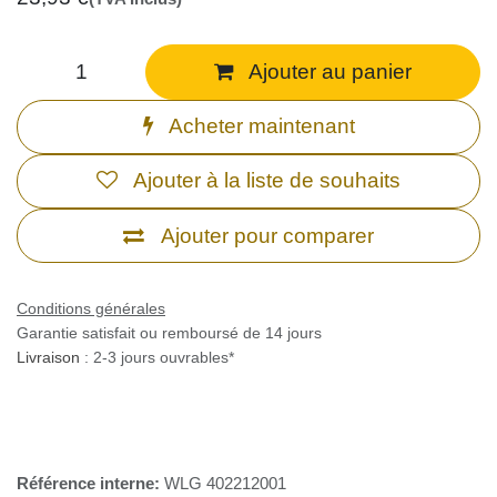
Ajouter au panier
Acheter maintenant
Ajouter à la liste de souhaits
Ajouter pour comparer
Conditions générales
Garantie satisfait ou remboursé de 14 jours
Livraison
: 2-3 jours ouvrables*
Référence interne:
WLG 402212001