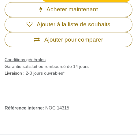
Acheter maintenant
Ajouter à la liste de souhaits
Ajouter pour comparer
Conditions générales
Garantie satisfait ou remboursé de 14 jours
Livraison
: 2-3 jours ouvrables*
Référence interne:
NOC 14315