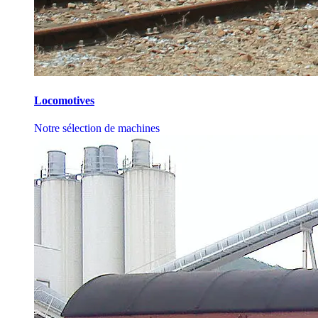
Locomotives
Notre sélection de machines