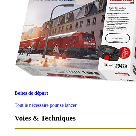
Boites de départ
Tout le nécessaire pour se lancer
Voies & Techniques