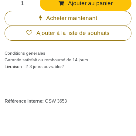
Ajouter au panier
Acheter maintenant
Ajouter à la liste de souhaits
Conditions générales
Garantie satisfait ou remboursé de 14 jours
Livraison
: 2-3 jours ouvrables*
Référence interne:
GSW 3653