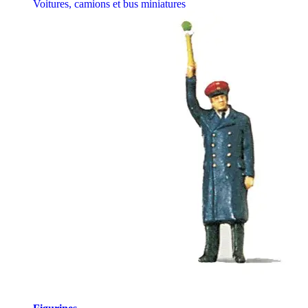
Voitures, camions et bus miniatures