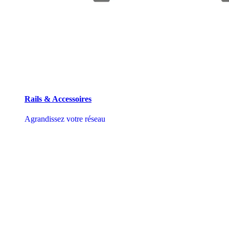
Rails & Accessoires
Agrandissez votre réseau