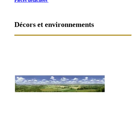
Pièces détachées
Décors et environnements