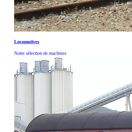
Locomotives
Notre sélection de machines