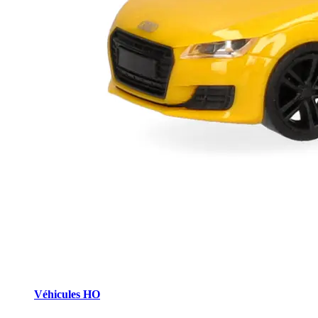
Véhicules HO