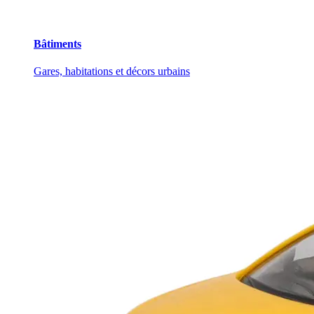
Bâtiments
Gares, habitations et décors urbains