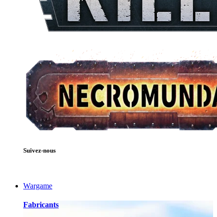
Suivez-nous
Wargame
Fabricants