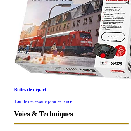
Boites de départ
Tout le nécessaire pour se lancer
Voies & Techniques