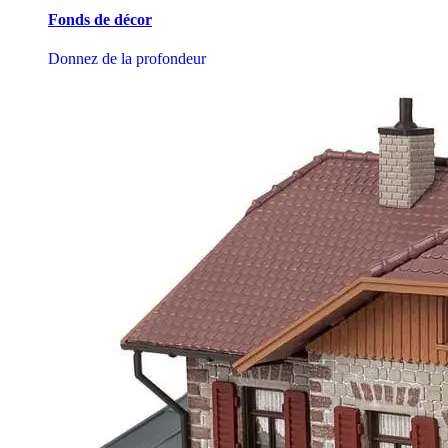
Fonds de décor
Donnez de la profondeur