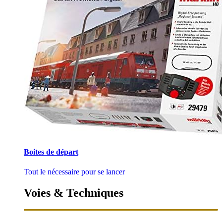
Boites de départ
Tout le nécessaire pour se lancer
Voies & Techniques