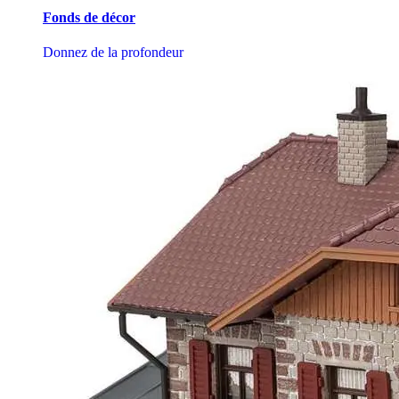
Fonds de décor
Donnez de la profondeur