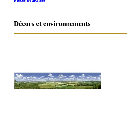
Pièces détachées
Décors et environnements