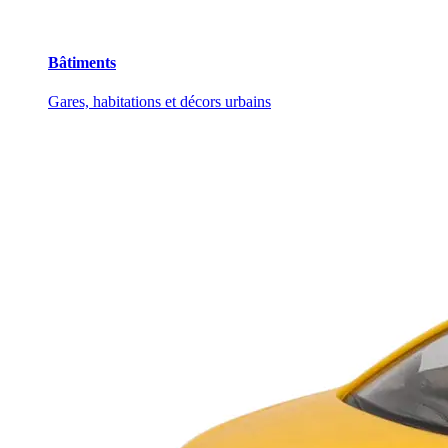
Bâtiments
Gares, habitations et décors urbains