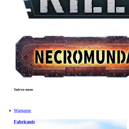
Suivez-nous
Wargame
Fabricants