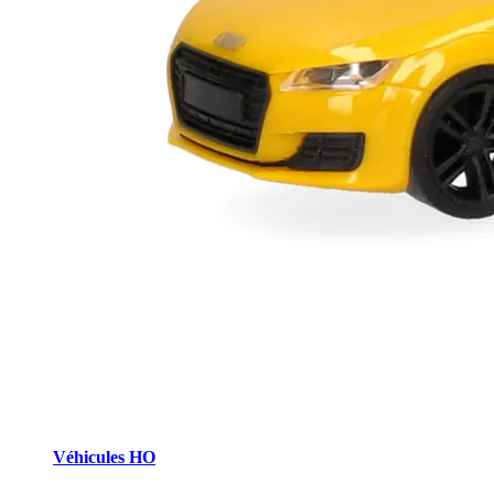
Véhicules HO