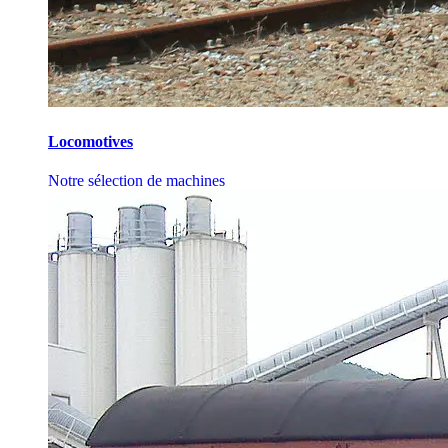
Locomotives
Notre sélection de machines