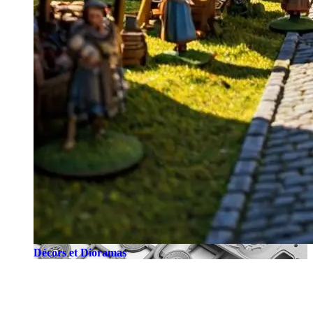
Décors et Dioramas