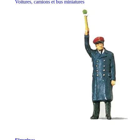
Voitures, camions et bus miniatures