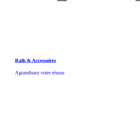
Rails & Accessoires
Agrandissez votre réseau