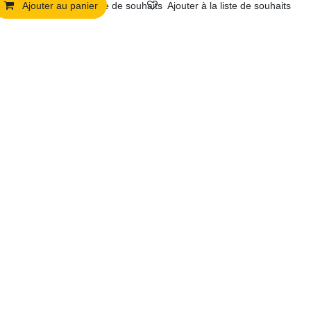
Ajouter au panier
Ajouter à la liste de souhaits
Ajouter à la liste de souhaits